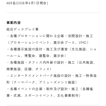
469名(2026年4月1日現在)
事業内容
総合ディスプレイ業
・各種プロモーションに関わる企画・空間設計・施工
（プロモーションイベント、展示会ブース、VMD）
・各種展示施設の設計・施工及び運営（文化施設、ショ
ールーム、博覧会、展覧会、展示会）
・各種施設・オフィス内外装の設計・施工（公共施設、
商業施設、店舗、オフィス）
・エンターテイメントパーク施設の設計・施工・特殊造
形（テーマパーク、アミューズメント施設）
・各種イベントの企画・制作及び設計・施工（各種催
事・式典、スポーツイベント、文化事業制作）