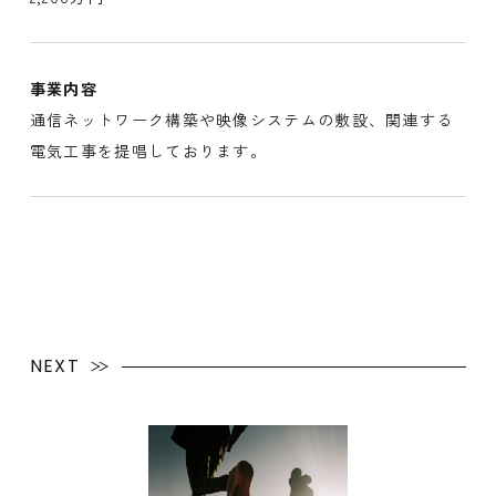
事業内容
通信ネットワーク構築や映像システムの敷設、関連する
電気工事を提唱しております。
NEXT