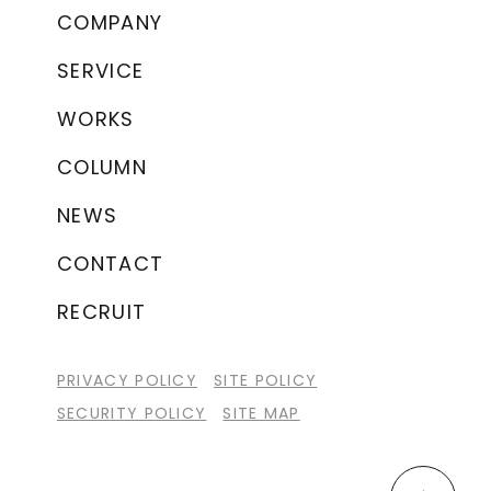
COMPANY
SERVICE
WORKS
COLUMN
NEWS
CONTACT
RECRUIT
PRIVACY POLICY
SITE POLICY
SECURITY POLICY
SITE MAP