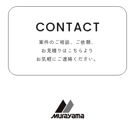
CONTACT
案件のご相談、ご依頼、
お見積りはこちらより
お気軽にご連絡ください。