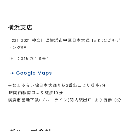
横浜支店
〒231-0021 神奈川県横浜市中区日本大通 18 KRCビルデ
ィング9F
TEL：
045-201-8961
Google Maps
みなとみらい線日本大通り駅3番出口より徒歩2分
JR関内駅南口より徒歩10分
横浜市営地下鉄(ブルーライン)関内駅出口1より徒歩10分