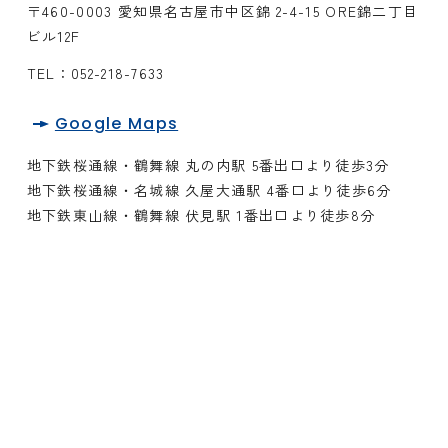
〒460-0003 愛知県名古屋市中区錦 2-4-15 ORE錦二丁目
ビル12F
TEL：
052-218-7633
Google Maps
地下鉄桜通線・鶴舞線 丸の内駅 5番出口より徒歩3分
地下鉄桜通線・名城線 久屋大通駅 4番口より徒歩6分
地下鉄東山線・鶴舞線 伏見駅 1番出口より徒歩8分