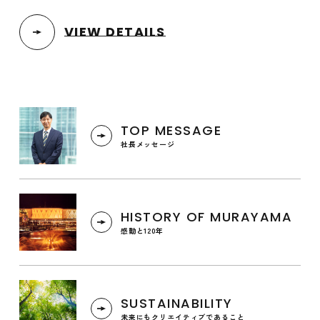
VIEW DETAILS
TOP MESSAGE
社長メッセージ
HISTORY OF MURAYAMA
感動と120年
SUSTAINABILITY
未来にもクリエイティブであること