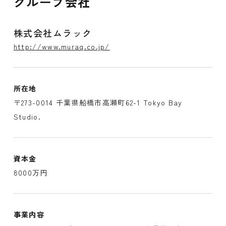
グループ会社
株式会社ムラック
http://www.muraq.co.jp/
所在地
〒273-0014 千葉県船橋市高瀬町62-1 Tokyo Bay
Studio.
資本金
8000万円
事業内容