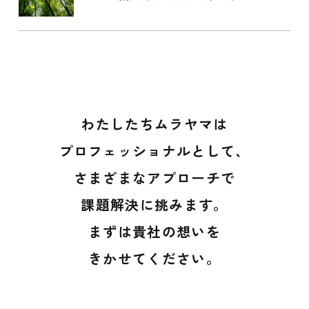
わたしたちムラヤマは
プロフェッショナルとして、
さまざまなアプローチで
課題解決に挑みます。
まずは貴社の想いを
きかせてください。