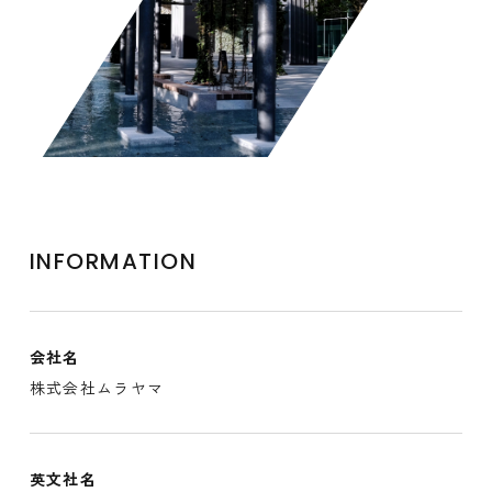
INFORMATION
会社名
株式会社ムラヤマ
英文社名