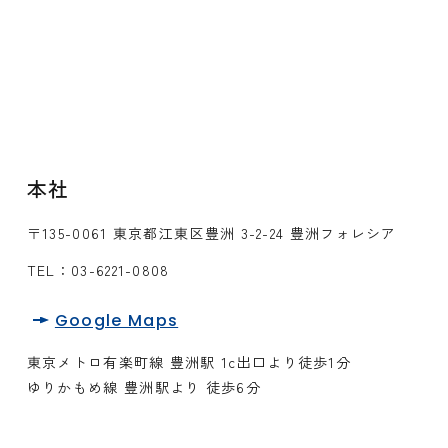
本社
〒135-0061 東京都江東区豊洲 3-2-24 豊洲フォレシア
TEL：
03-6221-0808
Google Maps
東京メトロ有楽町線 豊洲駅 1c出口より徒歩1分
ゆりかもめ線 豊洲駅より 徒歩6分