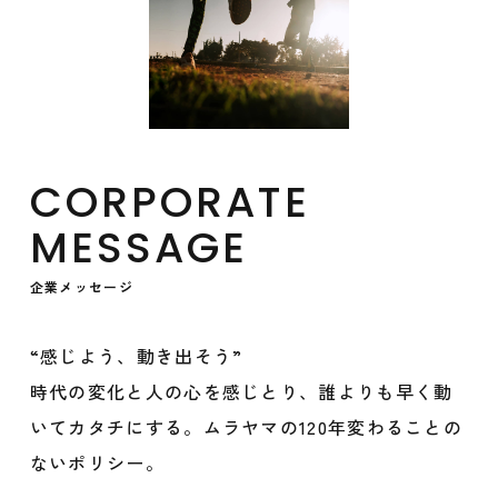
CORPORATE
MESSAGE
企業メッセージ
“感じよう、動き出そう”
時代の変化と人の心を感じとり、誰よりも早く動
いてカタチにする。ムラヤマの120年変わることの
ないポリシー。