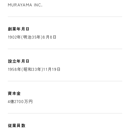
MURAYAMA INC.
創業年月日
1902年(明治35年)8月8日
設立年月日
1958年(昭和33年)11月19日
資本金
4億2700万円
従業員数