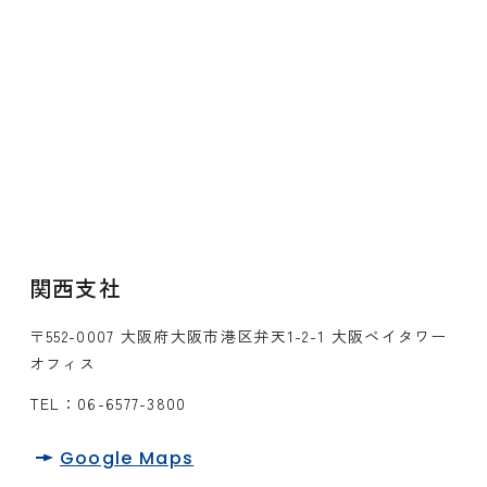
関西支社
〒552-0007 大阪府大阪市港区弁天1-2-1 大阪ベイタワー
オフィス
TEL：
06-6577-3800
Google Maps