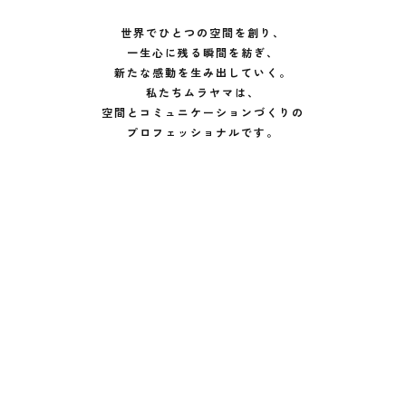
世界でひとつの空間を創り、
一生心に残る瞬間を紡ぎ、
新たな感動を生み出していく。
私たちムラヤマは、
空間とコミュニケーションづくりの
プロフェッショナルです。