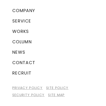
COMPANY
SERVICE
WORKS
COLUMN
NEWS
CONTACT
RECRUIT
PRIVACY POLICY
SITE POLICY
SECURITY POLICY
SITE MAP