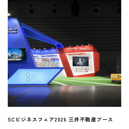
SCビジネスフェア2026 三井不動産ブース