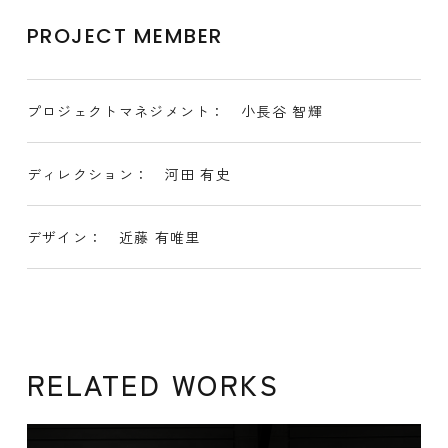
PROJECT MEMBER
プロジェクトマネジメント： 小長谷 智輝
ディレクション： 河田 有史
デザイン： 近藤 有唯里
RELATED WORKS