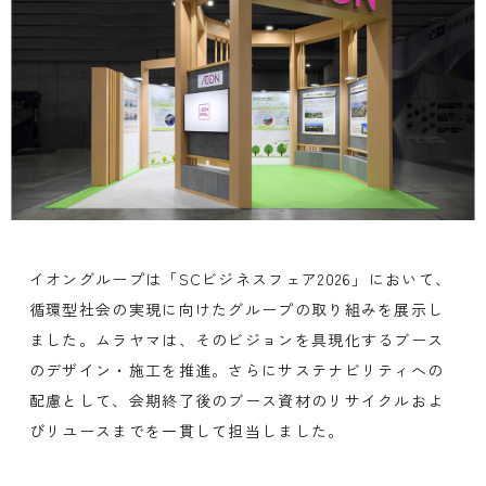
イオングループは「SCビジネスフェア2026」において、
循環型社会の実現に向けたグループの取り組みを展示し
ました。ムラヤマは、そのビジョンを具現化するブース
のデザイン・施工を推進。さらにサステナビリティへの
配慮として、会期終了後のブース資材のリサイクルおよ
びリユースまでを一貫して担当しました。