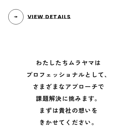
VIEW DETAILS
わたしたちムラヤマは
プロフェッショナルとして、
さまざまなアプローチで
課題解決に挑みます。
まずは貴社の想いを
きかせてください。