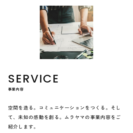
SERVICE
事業内容
空間を造る。コミュニケーションをつくる。そし
て、未知の感動を創る。ムラヤマの事業内容をご
紹介します。