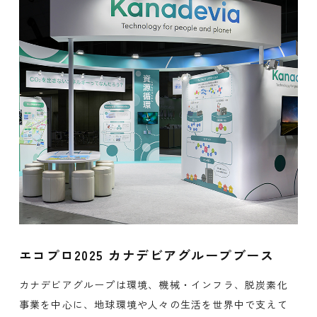
エコプロ2025 カナデビアグループブース
カナデビアグループは環境、機械・インフラ、脱炭素化
事業を中心に、地球環境や人々の生活を世界中で支えて