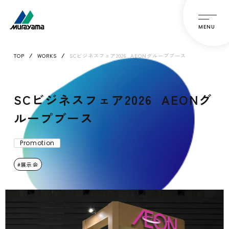
MENU
TOP
WORKS
SCビジネスフェア2026 AEONグループブース
SCビジネスフェア2026 AEONグ
ループブース
Promotion
展示会