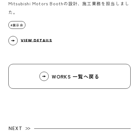
Mitsubishi Motors Boothの設計、施工業務を担当しまし
た。
展示会
VIEW DETAILS
WORKS 一覧へ戻る
NEXT