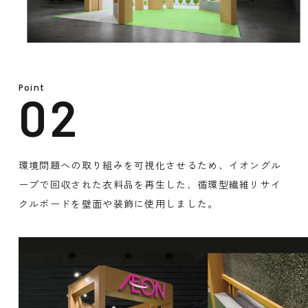
Point
環境問題への取り組みを可視化させるため、イオングル
ープで回収された衣料品を再生した、循環型繊維リサイ
クルボードを壁面や装飾に使用しました。