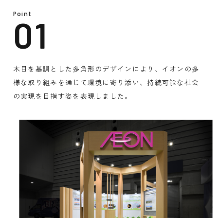
Point
木目を基調とした多角形のデザインにより、イオンの多
様な取り組みを通じて環境に寄り添い、持続可能な社会
の実現を目指す姿を表現しました。