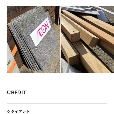
CREDIT
クライアント