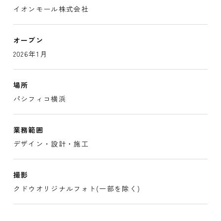
イオンモール株式会社
オープン
2026年1月
場所
パシフィコ横浜
業務範囲
デザイン・設計・施工
撮影
クドウオリジナルフォト(一部を除く)