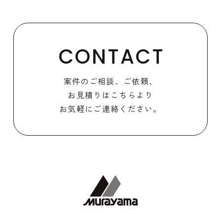
CONTACT
案件のご相談、ご依頼、
お見積りはこちらより
お気軽にご連絡ください。