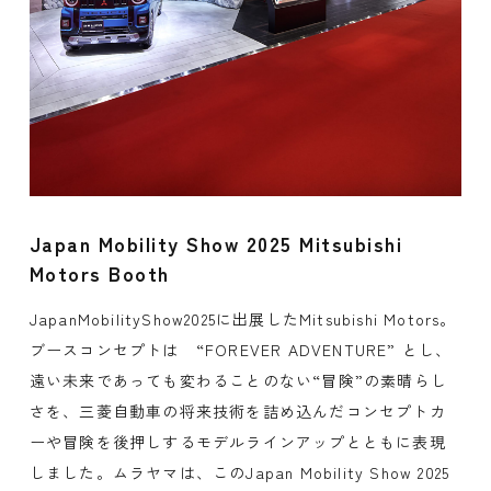
Japan Mobility Show 2025 Mitsubishi
Motors Booth
JapanMobilityShow2025に出展したMitsubishi Motors。
ブースコンセプトは “FOREVER ADVENTURE” とし、
遠い未来であっても変わることのない“冒険”の素晴らし
さを、三菱自動車の将来技術を詰め込んだコンセプトカ
ーや冒険を後押しするモデルラインアップとともに表現
しました。ムラヤマは、このJapan Mobility Show 2025