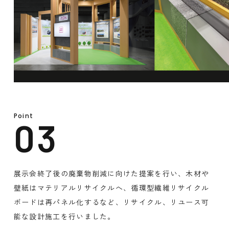
Point
展示会終了後の廃棄物削減に向けた提案を行い、木材や
壁紙はマテリアルリサイクルへ、循環型繊維リサイクル
ボードは再パネル化するなど、リサイクル、リユース可
能な設計施工を行いました。