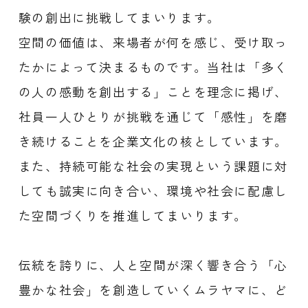
験の創出に挑戦してまいります。
空間の価値は、来場者が何を感じ、受け取っ
たかによって決まるものです。当社は「多く
の人の感動を創出する」ことを理念に掲げ、
社員一人ひとりが挑戦を通じて「感性」を磨
き続けることを企業文化の核としています。
また、持続可能な社会の実現という課題に対
しても誠実に向き合い、環境や社会に配慮し
た空間づくりを推進してまいります。
伝統を誇りに、人と空間が深く響き合う「心
豊かな社会」を創造していくムラヤマに、ど