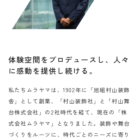
体験空間をプロデュースし、人々
に感動を提供し続ける。
私たちムラヤマは、1902年に「旭組村山装飾
舎」として創業、「村山装飾社」と「村山舞
台株式会社」の2社時代を経て、現在の「株
式会社ムラヤマ」となりました。装飾や舞台
づくりをルーツに、時代ごとのニーズに寄り