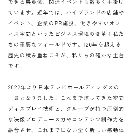
できる展覧会、関連イベントも数多く手掛け
ています。近年では、ハイブランドの店舗や
イベント、企業のPR施設、働きやすいオフ
ィス空間といったビジネス環境の変革も私た
ちの重要なフィールドです。120年を超える
歴史の積み重ねこそが、私たちの確かな土台
です。
2022年より日本テレビホールディングスの
一員となりました。これまで培ってきた空間
ディスプレイ技術と、グループが持つ圧倒的
な映像プロデュース力やコンテンツ制作力を
融合させ、これまでにない全く新しい感動体