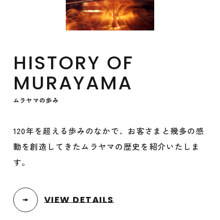
HISTORY OF
MURAYAMA
ムラヤマの歩み
120年を超える歩みのなかで、お客さまと幾多の感
動を創造してきたムラヤマの歴史を紹介いたしま
す。
VIEW DETAILS