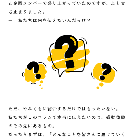
と企画メンバーで盛り上がっていたのですが、ふと立
ち止まりました。
ー 私たちは何を伝えたいんだっけ？
ただ、やみくもに紹介するだけではもったいない。
私たちがこのコラムで本当に伝えたいのは、感動体験
のその先にあるもの。
だったらまずは、「どんなことを皆さんに届けていく