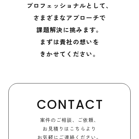
プロフェッショナルとして、
さまざまなアプローチで
課題解決に挑みます。
まずは貴社の想いを
きかせてください。
CONTACT
案件のご相談、ご依頼、
お見積りはこちらより
お気軽にご連絡ください。