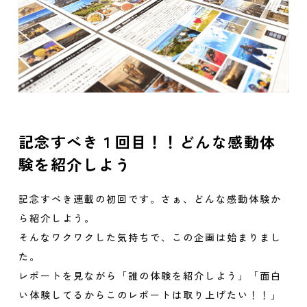
記念すべき１回目！！どんな感動体
験を紹介しよう
記念すべき連載の初回です。さぁ、どんな感動体験か
ら紹介しよう。
そんなワクワクした気持ちで、この企画は始まりまし
た。
レポートを見ながら「誰の体験を紹介しよう」「面白
い体験してるからこのレポートは取り上げたい！！」