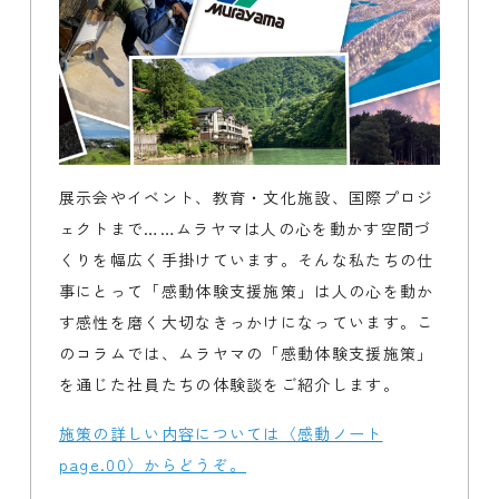
展示会やイベント、教育・文化施設、国際プロジ
ェクトまで……ムラヤマは人の心を動かす空間づ
くりを幅広く手掛けています。そんな私たちの仕
事にとって「感動体験支援施策」は人の心を動か
す感性を磨く大切なきっかけになっています。こ
のコラムでは、ムラヤマの「感動体験支援施策」
を通じた社員たちの体験談をご紹介します。
施策の詳しい内容については〈感動ノート
page.00〉からどうぞ。