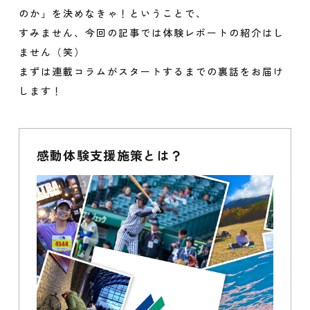
のか」を決めなきゃ！ということで、
すみません、今回の記事では体験レポートの紹介はし
ません（笑）
まずは連載コラムがスタートするまでの裏話をお届け
します！
感動体験支援施策とは？