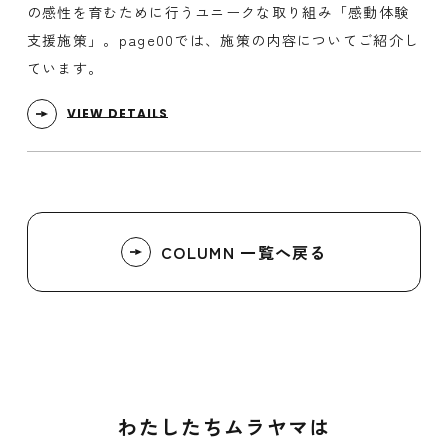
の感性を育むために行うユニークな取り組み「感動体験
支援施策」。page00では、施策の内容についてご紹介し
ています。
VIEW DETAILS
COLUMN 一覧へ戻る
わたしたちムラヤマは