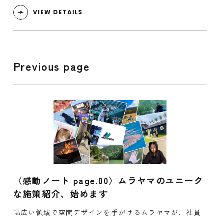
VIEW DETAILS
Previous page
〈感動ノート page.00〉ムラヤマのユニーク
な施策紹介、始めます
幅広い領域で空間デザインを手がけるムラヤマが、社員