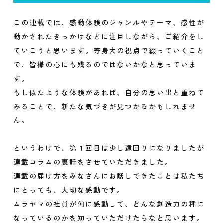
この連載では、感動体験のジャンルやテーマ、感性が
動かされたきっかけなどに注目しながら、ご紹介をし
ていこうと思います。等身大の視点で綴っていくこと
で、皆様の心にも残るのではないかなと思っていま
す。
もし似たような体験があれば、自分の思い出と重ねて
みることで、新たな気づきが見つかるかもしれませ
ん。
というわけで、第１回目は少し遠回りになりましたが
連載コラムの裏話をさせていただきました。
連載の届け方をみなさんにお話しできたことは私たち
にとっても、大切な感動です。
ムラヤマの社員が何に感動して、どんな創造力の種に
なっているのかを知っていただけたらなと思います。