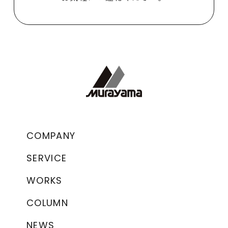
COMPANY
SERVICE
WORKS
COLUMN
NEWS