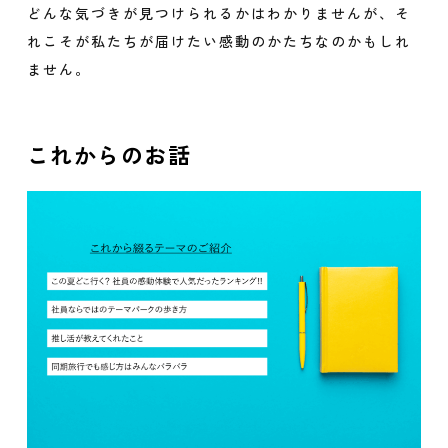
どんな気づきが見つけられるかはわかりませんが、そ
れこそが私たちが届けたい感動のかたちなのかもしれ
ません。
これからのお話