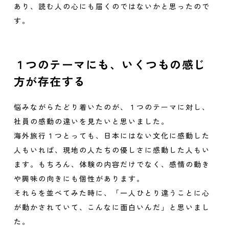
あり、読む人の心にも届くのではないかと思ったので
す。
１つのテーマにも、いくつもの感じ
方が存在する
悩みながらたどり着いたのが、１つのテーマに対し、
社員の感動の違いを見たいと思いました。
海外旅行１つとっても、日本にはない文化に感動した
人もいれば、現地の人たちの優しさに感動した人もい
ます。もちろん、体験の内容だけでなく、感情の動き
や興味の向きにも個性があります。
それらを並べてみた時に、「一人ひとり違うことに心
が動かされていて、こんなに面白いんだ」と思いまし
た。