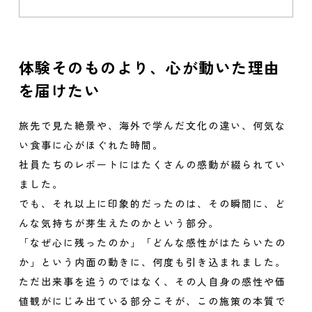
体験そのものより、心が動いた理由
を届けたい
旅先で見た絶景や、海外で学んだ文化の違い、何気な
い食事に心がほぐれた時間。
社員たちのレポートにはたくさんの感動が綴られてい
ました。
でも、それ以上に印象的だったのは、その瞬間に、ど
んな気持ちが芽生えたのかという部分。
「なぜ心に残ったのか」「どんな感性がはたらいたの
か」という内面の動きに、何度も引き込まれました。
ただ出来事を追うのではなく、その人自身の感性や価
値観がにじみ出ている部分こそが、この施策の本質で