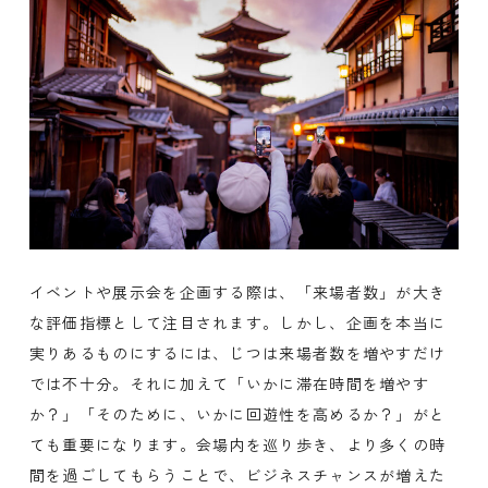
イベントや展示会を企画する際は、「来場者数」が大き
な評価指標として注目されます。しかし、企画を本当に
実りあるものにするには、じつは来場者数を増やすだけ
では不十分。それに加えて「いかに滞在時間を増やす
か？」「そのために、いかに回遊性を高めるか？」がと
ても重要になります。会場内を巡り歩き、より多くの時
間を過ごしてもらうことで、ビジネスチャンスが増えた