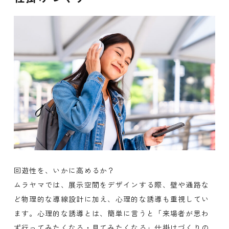
回遊性を、いかに高めるか？
ムラヤマでは、展示空間をデザインする際、壁や通路な
ど物理的な導線設計に加え、心理的な誘導も重視してい
ます。心理的な誘導とは、簡単に言うと「来場者が思わ
ず行ってみたくなる・見てみたくなる」仕掛けづくりの