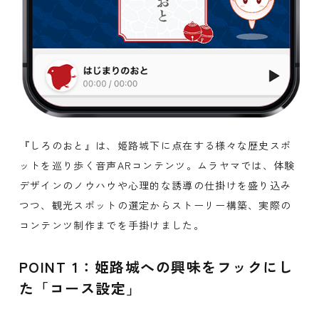
『しろのおと』は、姫路城下に点在する様々な歴史スポ
ットを巡り歩く音声ARコンテンツ。ムラヤマでは、体験
デザインのノウハウや心理的な誘導の仕掛けを盛り込み
つつ、観光スポットの選定からストーリー構築、実際の
コンテンツ制作までを手掛けました。
POINT 1：姫路城への興味をフックにし
た「コース設定」