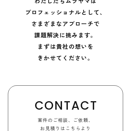
わたしたちムラヤマは
プロフェッショナルとして、
さまざまなアプローチで
課題解決に挑みます。
まずは貴社の想いを
きかせてください。
CONTACT
案件のご相談、ご依頼、
お見積りはこちらより