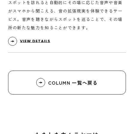
スポットを訪れると自動的にその場に応じた音声や音楽
がスマホから聞こえる、音の拡張現実を体験できるサー
ビス。音声を聴きながらスポットを巡ることで、その場
所の新たな魅力を知ることができます。
VIEW DETAILS
COLUMN 一覧へ戻る