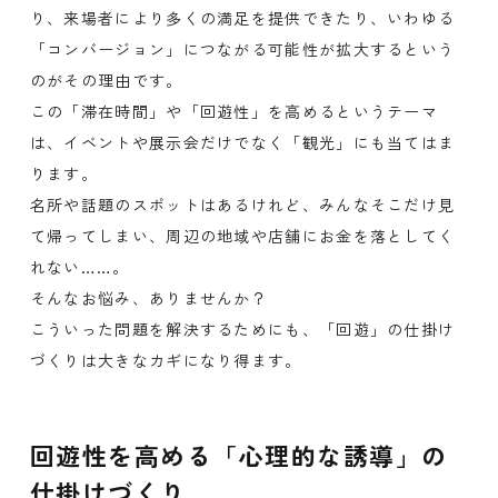
り、来場者により多くの満足を提供できたり、いわゆる
「コンバージョン」につながる可能性が拡大するという
のがその理由です。
この「滞在時間」や「回遊性」を高めるというテーマ
は、イベントや展示会だけでなく「観光」にも当てはま
ります。
名所や話題のスポットはあるけれど、みんなそこだけ見
て帰ってしまい、周辺の地域や店舗にお金を落としてく
れない……。
そんなお悩み、ありませんか？
こういった問題を解決するためにも、「回遊」の仕掛け
づくりは大きなカギになり得ます。
回遊性を高める「心理的な誘導」の
仕掛けづくり