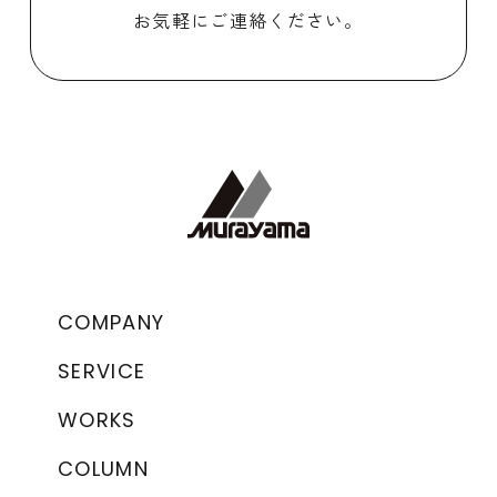
お気軽にご連絡ください。
COMPANY
SERVICE
WORKS
COLUMN