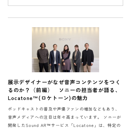
展示デザイナーがなぜ音声コンテンツをつく
るのか？（前編） ソニーの担当者が語る、
Locatone™(ロケトーン)の魅力
ポッドキャストの普及や声優ファンの増加などもあり、
音声メディアへの注目は年々高まっています。 ソニーが
開発したSound AR™サービス「Locatone」は、特定の