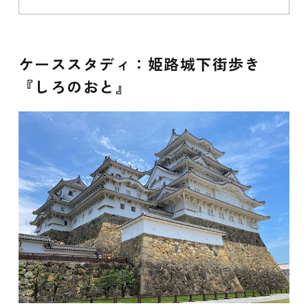
ケーススタディ：姫路城下街歩き
『しろのおと』