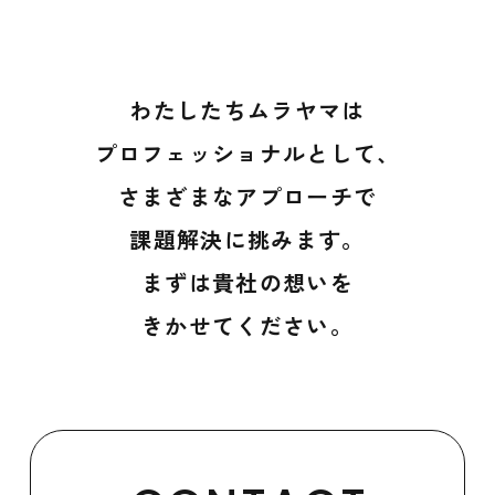
わたしたちムラヤマは
プロフェッショナルとして、
さまざまなアプローチで
課題解決に挑みます。
まずは貴社の想いを
きかせてください。