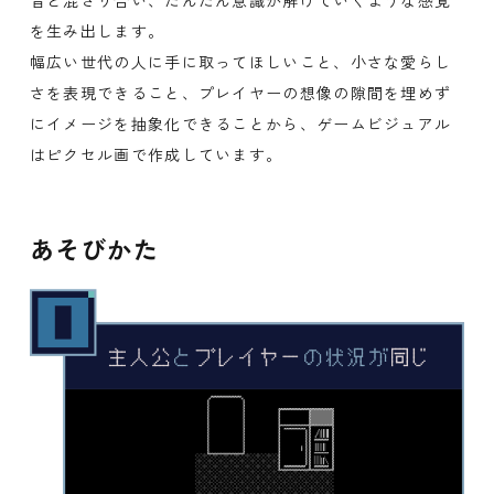
音と混ざり合い、だんだん意識が解けていくような感覚
を生み出します。
幅広い世代の人に手に取ってほしいこと、小さな愛らし
さを表現できること、プレイヤーの想像の隙間を埋めず
にイメージを抽象化できることから、ゲームビジュアル
はピクセル画で作成しています。
あそびかた