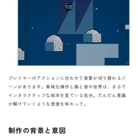
プレイヤーのアクションに合わせて背景が切り替わるゾ
ーンがあります。単純な操作と画と音の世界は、まるで
インタラクティブな絵本を見ている気分。だんだん意識
が解けていくような感覚を味わって。
制作の背景と意図