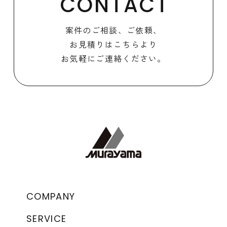
CONTACT
案件のご相談、ご依頼、
お見積りはこちらより
お気軽にご連絡ください。
COMPANY
SERVICE