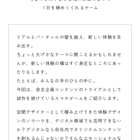
１日を締めくくれるゲーム
リアルとバーチャルの壁を越え、新しい体験を生
み出す。
ちょっと大げさなテーマに聞こえるかもしれませ
んが、新しい体験の種はすぐ身近なところにあっ
たりもします。
たとえば、みんなの手のひらの中に。
今回は、自主企画コンテンツのトライアルとして
試作を続けているスマホゲームをご紹介します。
空間デザイナーとして積み上げてきた体験デザイ
ンのノウハウを、デジタル領域でも活用できない
か？デジタルなら自社内でオリジナルコンテンツ
を創れるんじゃないか？そんなエモーショナルな