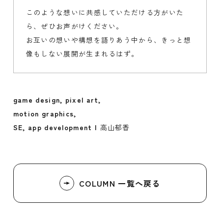
このような想いに共感していただける方がいた
ら、ぜひお声がけください。
お互いの想いや構想を語りあう中から、きっと想
像もしない展開が生まれるはず。
game design, pixel art,
motion graphics,
SE,
app development |
高山郁香
COLUMN 一覧へ戻る