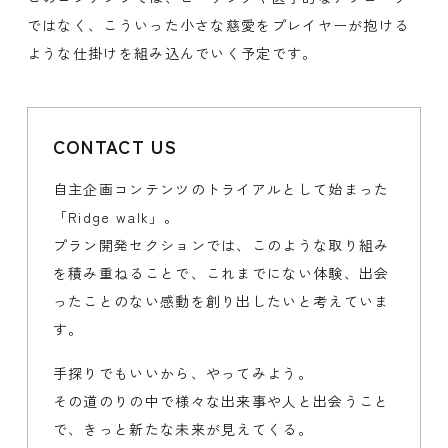
ではなく、こういった小さな慈愛をプレイヤーが抱ける
ような仕掛けを組み込んでいく予定です。
CONTACT US
自主企画コンテンツのトライアルとして始まった
「Ridge walk」。
プラン開発セクションでは、このような取り組み
を積み重ねることで、これまでにない体験、出会
ったことのない感動を創り出したいと考えていま
す。
手探りでもいいから、やってみよう。
その道のりの中で様々な出来事や人と出会うこと
で、きっと新たな未来が見えてくる。