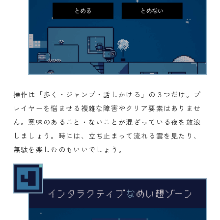
操作は「歩く・ジャンプ・話しかける」の３つだけ。プ
レイヤーを悩ませる複雑な障害やクリア要素はありませ
ん。意味のあること・ないことが混ざっている夜を放浪
しましょう。時には、立ち止まって流れる雲を見たり、
無駄を楽しむのもいいでしょう。