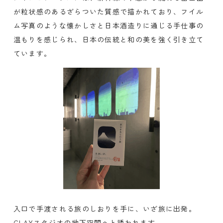
が粒状感のあるざらついた質感で描かれており、フイル
ム写真のような懐かしさと日本酒造りに通じる手仕事の
温もりを感じられ、日本の伝統と和の美を強く引き立て
ています。
入口で手渡される旅のしおりを手に、いざ旅に出発。
CLAYスタジオの地下空間へと誘われます。