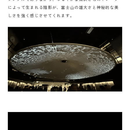
によって生まれる陰影が、富士山の雄大さと神秘的な美
しさを強く感じさせてくれます。