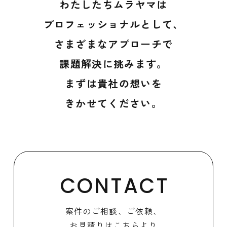
わたしたちムラヤマは
プロフェッショナルとして、
さまざまなアプローチで
課題解決に挑みます。
まずは貴社の想いを
きかせてください。
CONTACT
案件のご相談、ご依頼、
お見積りはこちらより