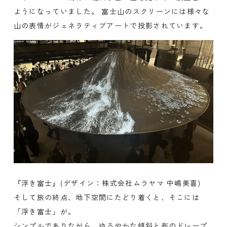
ようになっていました。 富士山のスクリーンには様々な
山の表情がジェネラティブアートで投影されています。
『浮き富士』(デザイン：株式会社ムラヤマ 中嶋美喜)
そして旅の終点、地下空間にたどり着くと、そこには
「浮き富士」が。
シンプルでありながら、ゆるやかな傾斜と布のドレープ