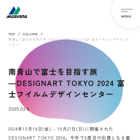
MENU
TOP
COLUMN
南青山で富士を目指す旅―DESIGNART TOKYO 2024 富士フイルムデザインセ
ンター
南青山で富士を目指す旅
―DESIGNART TOKYO 2024 富
士フイルムデザインセンター
2025.02.6
2024年10月18日(金) – 10月27日(日)に開催された
DESIGNART TOKYO 2024。今年で8度目の出展となる富