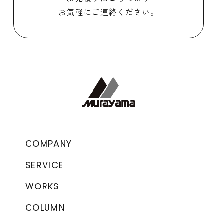
お気軽にご連絡ください。
COMPANY
SERVICE
WORKS
COLUMN