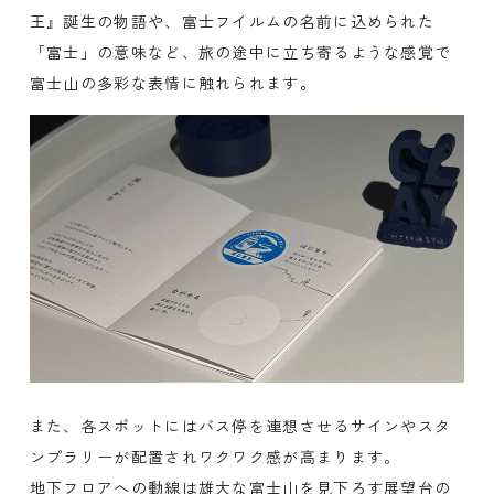
王』誕生の物語や、富士フイルムの名前に込められた
「富士」の意味など、旅の途中に立ち寄るような感覚で
富士山の多彩な表情に触れられます。
また、各スポットにはバス停を連想させるサインやスタ
ンプラリーが配置されワクワク感が高まります。
地下フロアへの動線は雄大な富士山を見下ろす展望台の