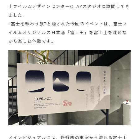
士フイルムデザインセンターCLAYスタジオに訪問してき
ました。
“富士を味わう旅”と題された今回のイベントは、富士フ
イルムオリジナルの日本酒『富士王』を富士山を眺めな
がら楽しむ体験です。
メインビジュアルには、新幹線の車窓から流れる富士山