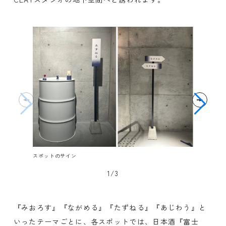
スポットのサイン
1/3
『みおろす』『ながめる』『たずねる』『あじわう』と
いったテーマごとに、各スポットでは、日本酒『富士