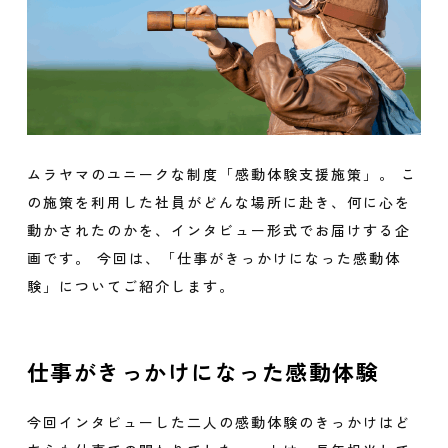
ムラヤマのユニークな制度「感動体験支援施策」。 こ
の施策を利用した社員がどんな場所に赴き、何に心を
動かされたのかを、インタビュー形式でお届けする企
画です。 今回は、「仕事がきっかけになった感動体
験」についてご紹介します。
仕事がきっかけになった感動体験
今回インタビューした二人の感動体験のきっかけはど