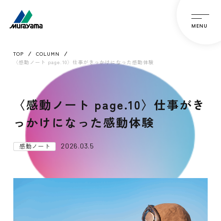
MENU
TOP
COLUMN
〈感動ノート page.10〉仕事がきっかけになった感動体験
〈感動ノート page.10〉仕事がき
っかけになった感動体験
2026.03.5
感動ノート