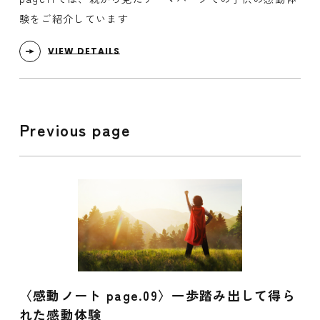
験をご紹介しています
VIEW DETAILS
Previous page
〈感動ノート page.09〉一歩踏み出して得ら
れた感動体験