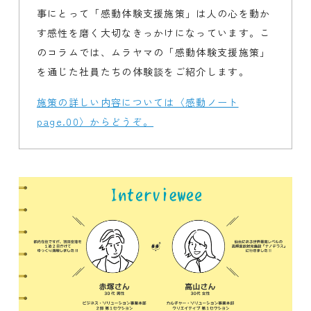
事にとって「感動体験支援施策」は人の心を動か
す感性を磨く大切なきっかけになっています。こ
のコラムでは、ムラヤマの「感動体験支援施策」
を通じた社員たちの体験談をご紹介します。
施策の詳しい内容については〈感動ノート
page.00〉からどうぞ。