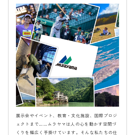
展示会やイベント、教育・文化施設、国際プロジ
ェクトまで……ムラヤマは人の心を動かす空間づ
くりを幅広く手掛けています。そんな私たちの仕