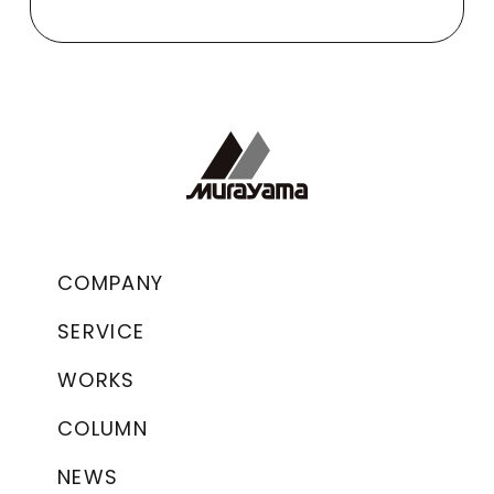
COMPANY
SERVICE
WORKS
COLUMN
NEWS