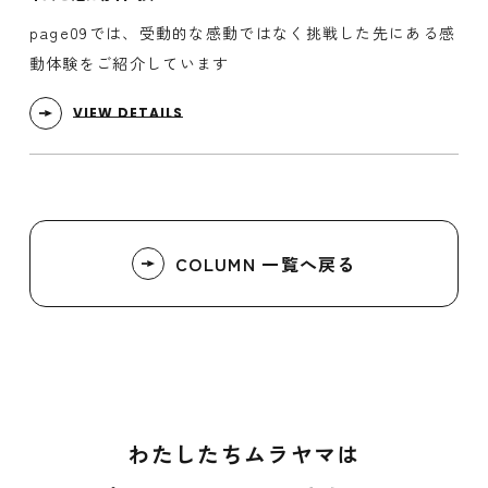
page09では、受動的な感動ではなく挑戦した先にある感
動体験をご紹介しています
VIEW DETAILS
COLUMN 一覧へ戻る
わたしたちムラヤマは