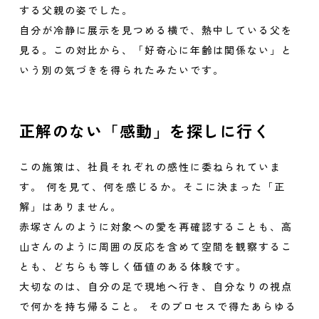
する父親の姿でした。
自分が冷静に展示を見つめる横で、熱中している父を
見る。この対比から、「好奇心に年齢は関係ない」と
いう別の気づきを得られたみたいです。
正解のない「感動」を探しに行く
この施策は、社員それぞれの感性に委ねられていま
す。 何を見て、何を感じるか。そこに決まった「正
解」はありません。
赤塚さんのように対象への愛を再確認することも、高
山さんのように周囲の反応を含めて空間を観察するこ
とも、どちらも等しく価値のある体験です。
大切なのは、自分の足で現地へ行き、自分なりの視点
で何かを持ち帰ること。 そのプロセスで得たあらゆる