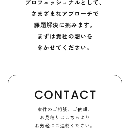
プロフェッショナルとして、
さまざまなアプローチで
課題解決に挑みます。
まずは貴社の想いを
きかせてください。
CONTACT
案件のご相談、ご依頼、
お見積りはこちらより
お気軽にご連絡ください。