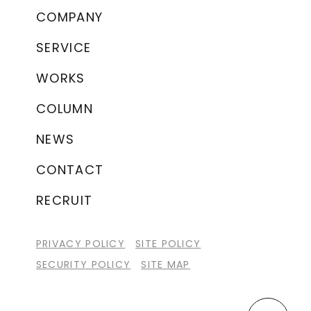
COMPANY
SERVICE
WORKS
COLUMN
NEWS
CONTACT
RECRUIT
PRIVACY POLICY
SITE POLICY
SECURITY POLICY
SITE MAP