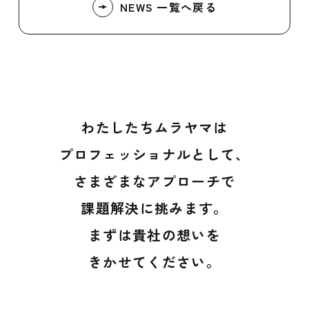
NEWS 一覧へ戻る
わたしたちムラヤマは
プロフェッショナルとして、
さまざまなアプローチで
課題解決に挑みます。
まずは貴社の想いを
きかせてください。