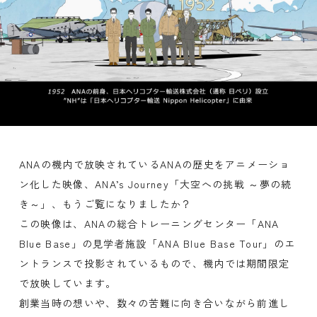
ANAの機内で放映されているANAの歴史をアニメーショ
ン化した映像、
ANA’s Journey「大空への挑戦 ～夢の続
き～」
、もうご覧になりましたか？
この映像は、ANAの総合トレーニングセンター「ANA
Blue Base」の見学者施設「ANA Blue Base Tour」のエ
ントランスで投影されているもので、機内では期間限定
で放映しています。
創業当時の想いや、数々の苦難に向き合いながら前進し