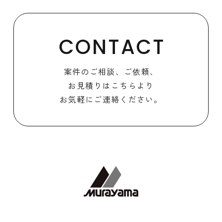
CONTACT
案件のご相談、ご依頼、
お見積りはこちらより
お気軽にご連絡ください。