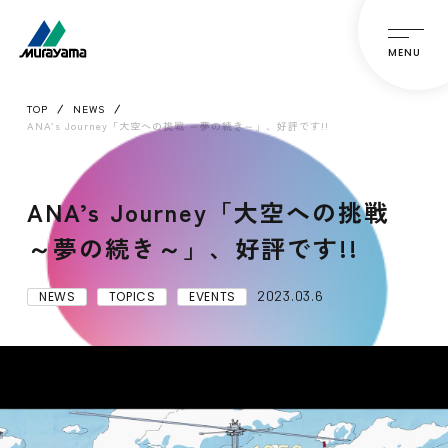
MENU
TOP
NEWS
ANA’s Journey「大空への挑戦 ～夢の続き～」、好評です!!
ANA’s Journey「大空への挑戦
～夢の続き～」、好評です!!
2023.03.6
NEWS
TOPICS
EVENTS