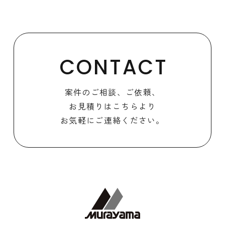
CONTACT
案件のご相談、ご依頼、
お見積りはこちらより
お気軽にご連絡ください。