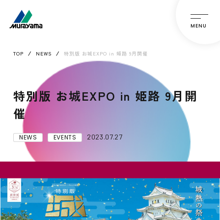
MENU
TOP
NEWS
特別版 お城EXPO in 姫路 9月開催
特別版 お城EXPO in 姫路 9月開
催
2023.07.27
NEWS
EVENTS