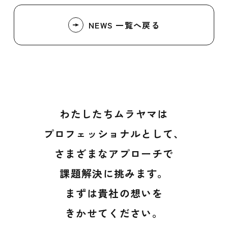
NEWS 一覧へ戻る
わたしたちムラヤマは
プロフェッショナルとして、
さまざまなアプローチで
課題解決に挑みます。
まずは貴社の想いを
きかせてください。