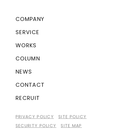
COMPANY
SERVICE
WORKS
COLUMN
NEWS
CONTACT
RECRUIT
PRIVACY POLICY
SITE POLICY
SECURITY POLICY
SITE MAP