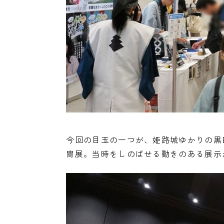
今回の目玉の一つが、姫路城ゆかりの黒
冑展。当時をしのばせる動きのある展示