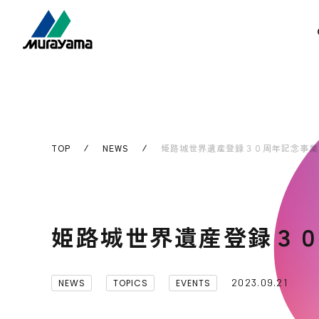
TOP
NEWS
姫路城世界遺産登録３０周年記念事業 特別
姫路城世界遺産登録３０周
2023.09.21
NEWS
TOPICS
EVENTS