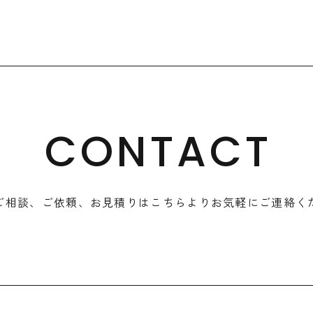
CONTACT
ご相談、ご依頼、
お見積りはこちらより
お気軽にご連絡く