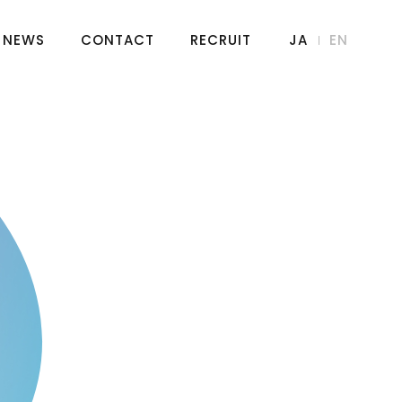
NEWS
CONTACT
RECRUIT
JA
EN