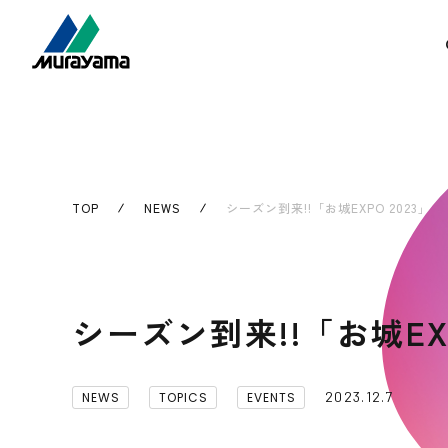
TOP
NEWS
シーズン到来!!「お城EXPO 2023」
シーズン到来!!「お城EXP
2023.12.7
NEWS
TOPICS
EVENTS