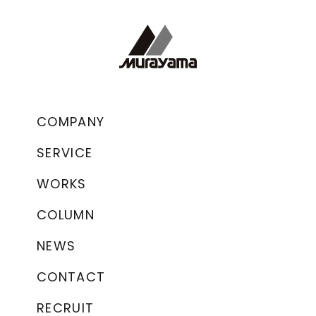
COMPANY
SERVICE
WORKS
COLUMN
NEWS
CONTACT
RECRUIT