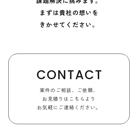
課題解決に挑みます。
まずは貴社の想いを
きかせてください。
CONTACT
案件のご相談、ご依頼、
お見積りはこちらより
お気軽にご連絡ください。