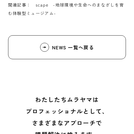
関連記事： scape
-地球環境や生命へのまなざしを育
む体験型ミュージアム-
NEWS 一覧へ戻る
わたしたちムラヤマは
プロフェッショナルとして、
さまざまなアプローチで