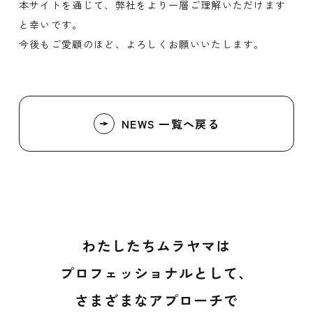
本サイトを通じて、弊社をより一層ご理解いただけます
と幸いです。
今後もご愛顧のほど、よろしくお願いいたします。
NEWS 一覧へ戻る
わたしたちムラヤマは
プロフェッショナルとして、
さまざまなアプローチで