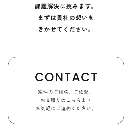
課題解決に挑みます。
まずは貴社の想いを
きかせてください。
CONTACT
案件のご相談、ご依頼、
お見積りはこちらより
お気軽にご連絡ください。