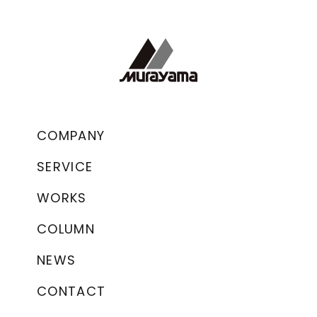
COMPANY
SERVICE
WORKS
COLUMN
NEWS
CONTACT