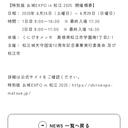
【特別版 お城EXPO in 松江 2025 開催概要】
日程： 2025年 6月28日（土曜日）～ 6月29日（日曜日）
時間： 1日目 9:00〜18:00 ※ 最終入場 17:30
2日目 9:00〜17:00 ※ 最終入場 16:30
会場： くにびきメッセ 島根県松江市学園南1丁目2-1
主催： 松江城天守国宝10周年記念事業実行委員会 及び
松江市
詳細は公式サイトをご確認ください。
特別版 お城EXPO in 松江 2025：
https://shiroexpo-
matsue.jp/
NEWS 一覧へ戻る