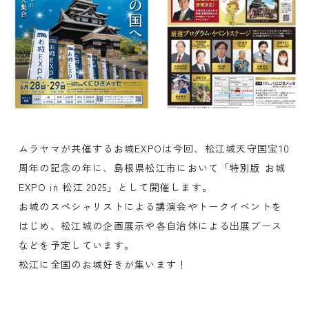
ムラヤマが共催するお城EXPOは今回、松江城天守国宝10
周年の記念の年に、島根県松江市において「特別版 お城
EXPO in 松江 2025」として開催します。
お城のスペシャリストによる講演会やトークイベントを
はじめ、松江城の企画展示や各自治体による出展ブース
などを予定しています。
松江に全国のお城好きが集います！