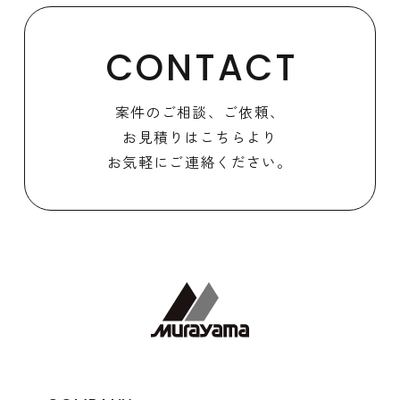
CONTACT
案件のご相談、ご依頼、
お見積りはこちらより
お気軽にご連絡ください。