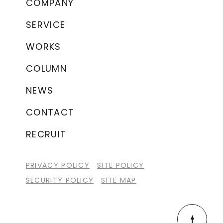
COMPANY
SERVICE
WORKS
COLUMN
NEWS
CONTACT
RECRUIT
PRIVACY POLICY
SITE POLICY
SECURITY POLICY
SITE MAP