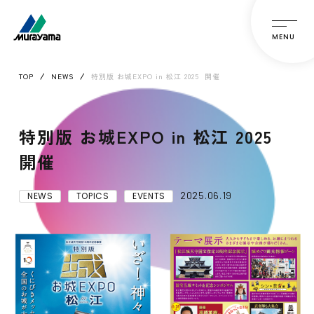
MENU
TOP
NEWS
特別版 お城EXPO in 松江 2025 開催
特別版 お城EXPO in 松江 2025
開催
2025.06.19
NEWS
TOPICS
EVENTS