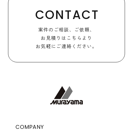
CONTACT
案件のご相談、ご依頼、
お見積りはこちらより
お気軽にご連絡ください。
COMPANY