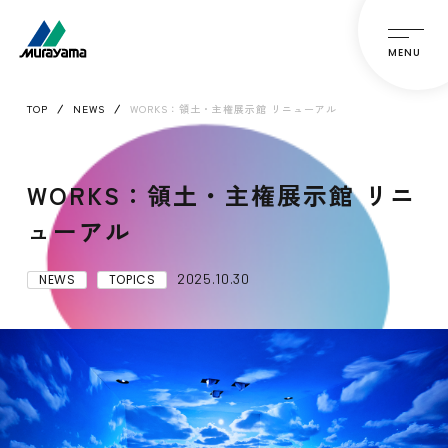
MENU
TOP
NEWS
WORKS：領土・主権展示館 リニューアル
WORKS：領土・主権展示館 リニ
ューアル
2025.10.30
NEWS
TOPICS