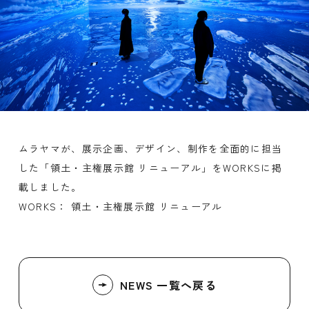
ムラヤマが、展示企画、デザイン、制作を全面的に担当
した「領土・主権展示館 リニューアル」をWORKSに掲
載しました。
WORKS：
領土・主権展示館 リニューアル
NEWS 一覧へ戻る