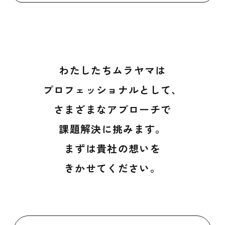
わたしたちムラヤマは
プロフェッショナルとして、
さまざまなアプローチで
課題解決に挑みます。
まずは貴社の想いを
きかせてください。