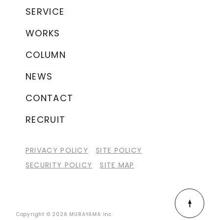
SERVICE
WORKS
COLUMN
NEWS
CONTACT
RECRUIT
PRIVACY POLICY
SITE POLICY
SECURITY POLICY
SITE MAP
Copyright © 2026 MURAYAMA Inc.