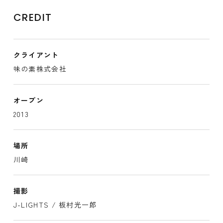
CREDIT
クライアント
味の素株式会社
オープン
2013
場所
川崎
撮影
J-LIGHTS / 板村光一郎