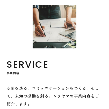
SERVICE
事業内容
空間を造る。コミュニケーションをつくる。そし
て、未知の感動を創る。ムラヤマの事業内容をご
紹介します。