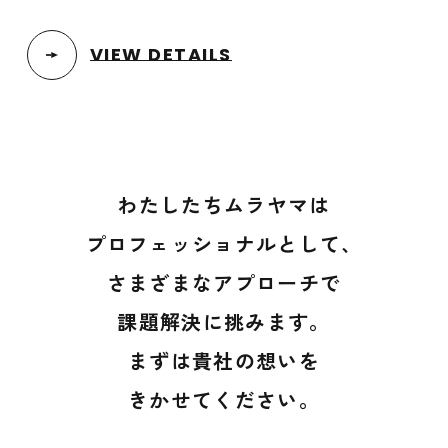
VIEW DETAILS
わたしたちムラヤマは
プロフェッショナルとして、
さまざまなアプローチで
課題解決に挑みます。
まずは貴社の想いを
きかせてください。