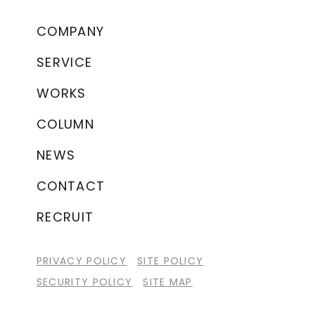
COMPANY
SERVICE
WORKS
COLUMN
NEWS
CONTACT
RECRUIT
PRIVACY POLICY
SITE POLICY
SECURITY POLICY
SITE MAP