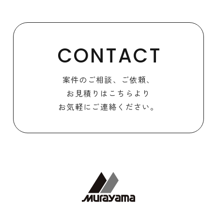
CONTACT
案件のご相談、ご依頼、
お見積りはこちらより
お気軽にご連絡ください。