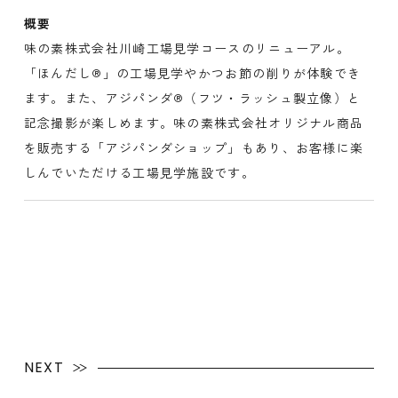
概要
味の素株式会社川崎工場見学コースのリニューアル。
「ほんだし®」の工場見学やかつお節の削りが体験でき
ます。また、アジパンダ®（フツ・ラッシュ製立像）と
記念撮影が楽しめます。味の素株式会社オリジナル商品
を販売する「アジパンダショップ」もあり、お客様に楽
しんでいただける工場見学施設です。
NEXT