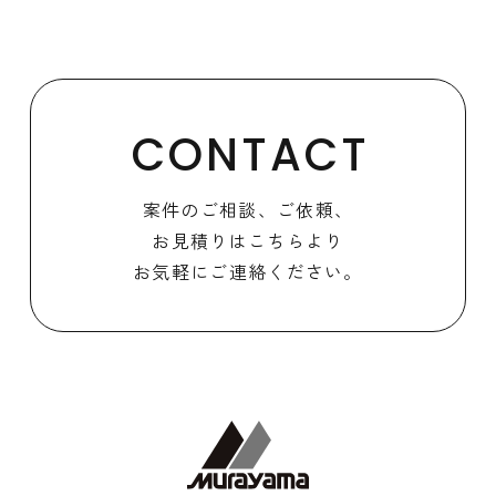
CONTACT
案件のご相談、ご依頼、
お見積りはこちらより
お気軽にご連絡ください。