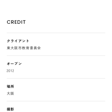
CREDIT
クライアント
東大阪市教育委員会
オープン
2012
場所
大阪
撮影