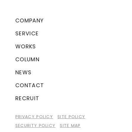
COMPANY
SERVICE
WORKS
COLUMN
NEWS
CONTACT
RECRUIT
PRIVACY POLICY
SITE POLICY
SECURITY POLICY
SITE MAP