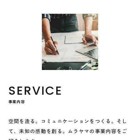
SERVICE
事業内容
空間を造る。コミュニケーションをつくる。そし
て、未知の感動を創る。ムラヤマの事業内容をご