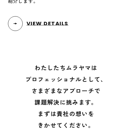
紹介します。
VIEW DETAILS
わたしたちムラヤマは
プロフェッショナルとして、
さまざまなアプローチで
課題解決に挑みます。
まずは貴社の想いを
きかせてください。