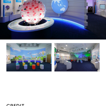
CREDIT