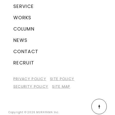
SERVICE
WORKS
COLUMN
NEWS
CONTACT
RECRUIT
PRIVACY POLICY
SITE POLICY
SECURITY POLICY
SITE MAP
Copyright © 2026 MURAYAMA Inc.