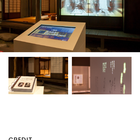
CREDIT