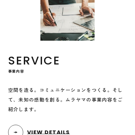
SERVICE
事業内容
空間を造る。コミュニケーションをつくる。そし
て、未知の感動を創る。ムラヤマの事業内容をご
紹介します。
VIEW DETAILS