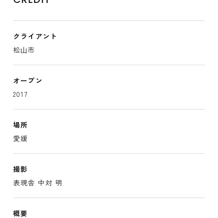
クライアント
松⼭市
オープン
2017
場所
愛媛
撮影
表現舎 中対 明
概要