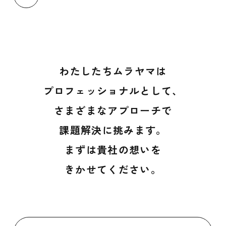
わたしたちムラヤマは
プロフェッショナルとして、
さまざまなアプローチで
課題解決に挑みます。
まずは貴社の想いを
きかせてください。