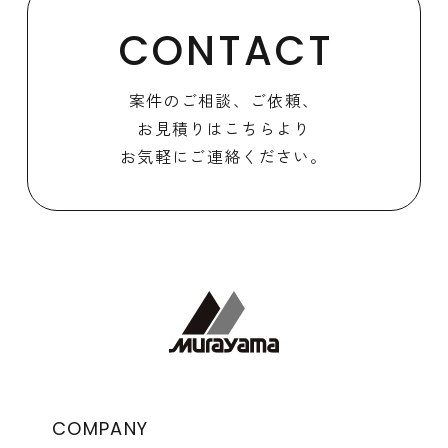
CONTACT
案件のご相談、ご依頼、
お見積りはこちらより
お気軽にご連絡ください。
COMPANY