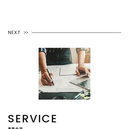
NEXT
SERVICE
事業内容