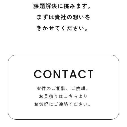
課題解決に挑みます。
まずは貴社の想いを
きかせてください。
CONTACT
案件のご相談、ご依頼、
お見積りはこちらより
お気軽にご連絡ください。