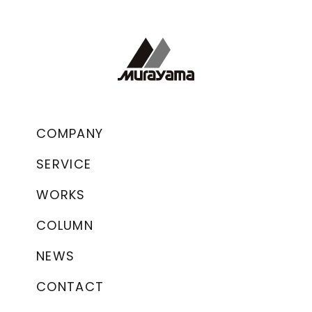
COMPANY
SERVICE
WORKS
COLUMN
NEWS
CONTACT