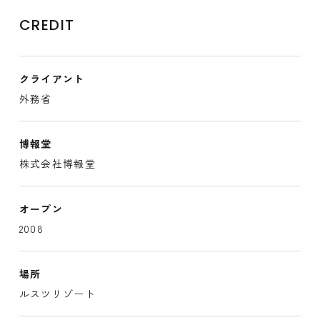
CREDIT
クライアント
外務省
博報堂
株式会社博報堂
オープン
2008
場所
ルスツリゾート