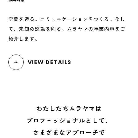
空間を造る。コミュニケーションをつくる。そし
て、未知の感動を創る。ムラヤマの事業内容をご
紹介します。
VIEW DETAILS
わたしたちムラヤマは
プロフェッショナルとして、
さまざまなアプローチで