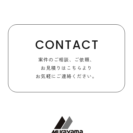
CONTACT
案件のご相談、ご依頼、
お見積りはこちらより
お気軽にご連絡ください。