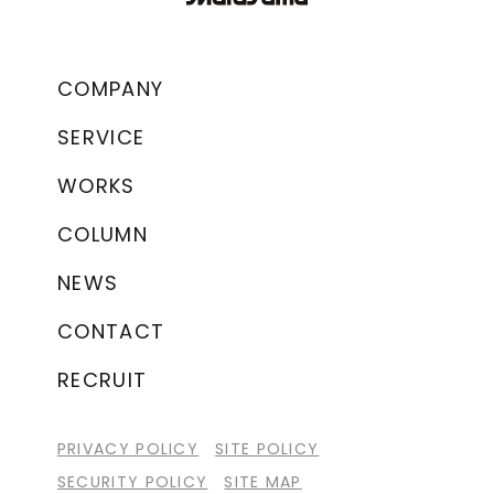
COMPANY
SERVICE
WORKS
COLUMN
NEWS
CONTACT
RECRUIT
PRIVACY POLICY
SITE POLICY
SECURITY POLICY
SITE MAP