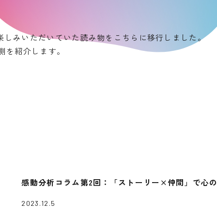
お楽しみいただいていた読み物をこちらに移行しました。
側を紹介します。
感動分析コラム第2回：「ストーリー×仲間」で心
2023.12.5