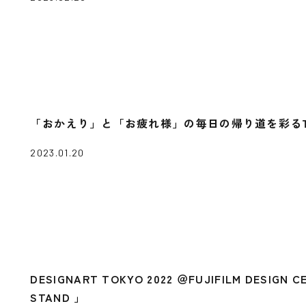
「おかえり」と「お疲れ様」の毎日の帰り道を彩るTOYOSU
2023.01.20
DESIGNART TOKYO 2022 ＠FUJIFILM DESIGN 
STAND 」