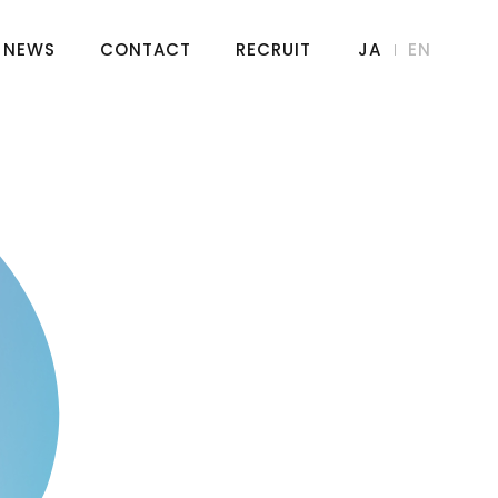
NEWS
CONTACT
RECRUIT
JA
EN