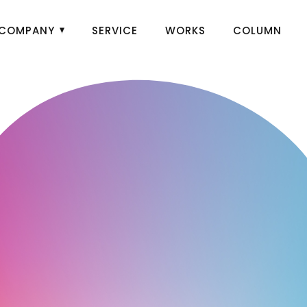
COMPANY
SERVICE
WORKS
COLUMN
N