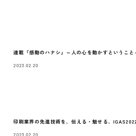
連載『感動のハナシ』～人の心を動かすということ
2023.02.20
印刷業界の先進技術を、伝える・魅せる、IGAS20
2023.02.20