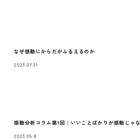
なぜ感動にからだがふるえるのか
2023.07.31
感動分析コラム第1回：いいことばかりが感動じゃ
2023.05.8