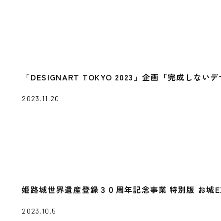
「DESIGNART TOKYO 2023」企画「完成し
2023.11.20
姫路城世界遺産登録３０周年記念事業 特別版 お城EXP
2023.10.5