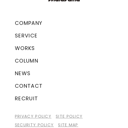
COMPANY
SERVICE
WORKS
COLUMN
NEWS
CONTACT
RECRUIT
PRIVACY POLICY
SITE POLICY
SECURITY POLICY
SITE MAP