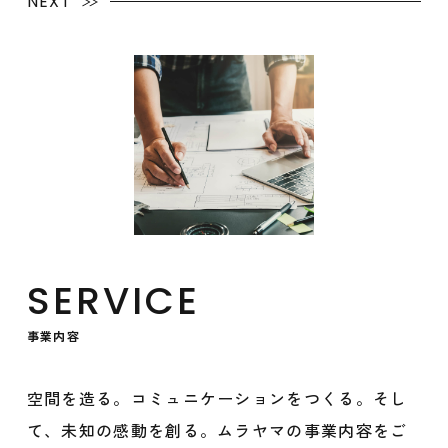
NEXT
SERVICE
事業内容
空間を造る。コミュニケーションをつくる。そし
て、未知の感動を創る。ムラヤマの事業内容をご