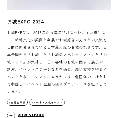
お城EXPO 2024
お城EXPOは、2016年から毎年12月にパシフィコ横浜に
て、城郭文化の振興と発展やお城好きの方々との交流を
目的に開催されている日本最大級のお城の祭典です。日
本全国から「お城」と「お城のスペシャリスト」と「お
城ファン」が集結し、日本各地のお城に関する展示や、
講演、イベントステージなどを通じ、高い支持を得るイ
ベントとなっています。ムラヤマは主催団体の一社とし
て参画し、イベント全般の総合プロデュースを担当して
います。
主催者事業
アート・文化イベント
VIEW DETAILS