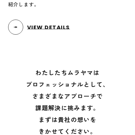
紹介します。
VIEW DETAILS
わたしたちムラヤマは
プロフェッショナルとして、
さまざまなアプローチで
課題解決に挑みます。
まずは貴社の想いを
きかせてください。