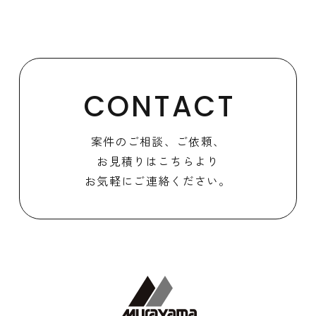
CONTACT
案件のご相談、ご依頼、
お見積りはこちらより
お気軽にご連絡ください。