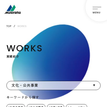
MENU
TOP
WORKS
WORKS
実績紹介
文化・公共事業
キーワードから探す