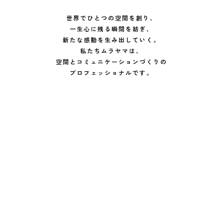
世界でひとつの空間を創り、
一生心に残る瞬間を紡ぎ、
新たな感動を生み出していく。
私たちムラヤマは、
空間とコミュニケーションづくりの
プロフェッショナルです。